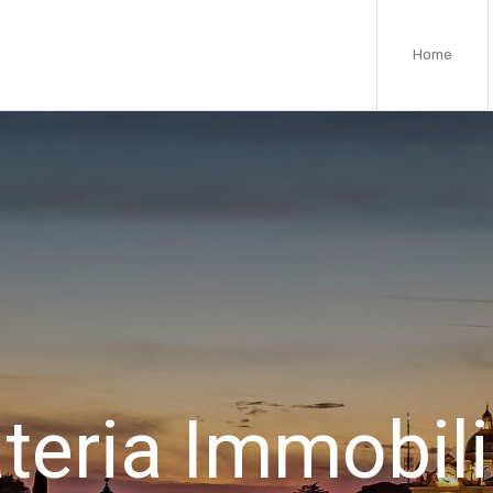
Home
teria Immobili