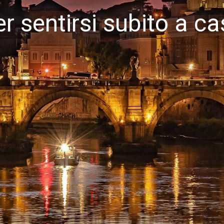
r sentirsi subito a c