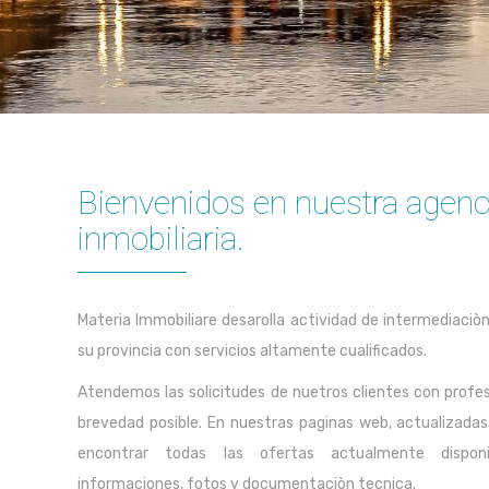
Bienvenidos en nuestra agenc
inmobiliaria.
Materia Immobiliare desarolla actividad de intermediaciò
su provincia con servicios altamente cualificados.
Atendemos las solicitudes de nuetros clientes con profes
brevedad posible. En nuestras paginas web, actualizadas
encontrar todas las ofertas actualmente dispon
informaciones, fotos y documentaciòn tecnica.