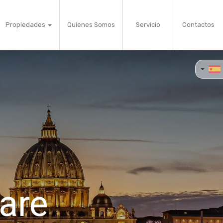
Propiedades
Quienes Somos
Servicio
Contactos
are